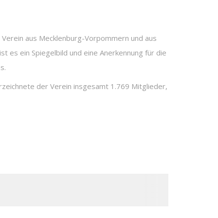
Als Verein aus Mecklenburg-Vorpommern und aus
st es ein Spiegelbild und eine Anerkennung für die
s.
eichnete der Verein insgesamt 1.769 Mitglieder,