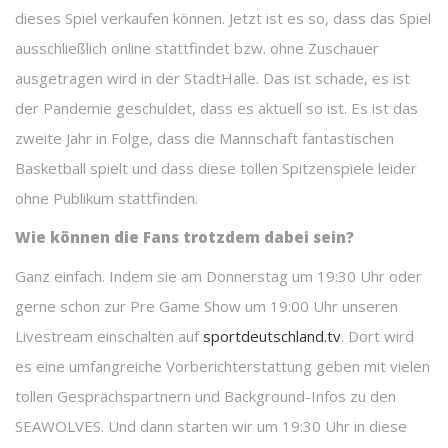
dieses Spiel verkaufen können. Jetzt ist es so, dass das Spiel
ausschließlich online stattfindet bzw. ohne Zuschauer
ausgetragen wird in der StadtHalle. Das ist schade, es ist
der Pandemie geschuldet, dass es aktuell so ist. Es ist das
zweite Jahr in Folge, dass die Mannschaft fantastischen
Basketball spielt und dass diese tollen Spitzenspiele leider
ohne Publikum stattfinden.
Wie können die Fans trotzdem dabei sein?
Ganz einfach. Indem sie am Donnerstag um 19:30 Uhr oder
gerne schon zur Pre Game Show um 19:00 Uhr unseren
Livestream einschalten auf
sportdeutschland.tv
. Dort wird
es eine umfangreiche Vorberichterstattung geben mit vielen
tollen Gesprächspartnern und Background-Infos zu den
SEAWOLVES. Und dann starten wir um 19:30 Uhr in diese