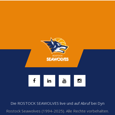
Die ROSTOCK SEAWOLVES live und auf Abruf bei Dyn
Rostock Seawolves (1994-2025). Alle Rechte vorbehalten.