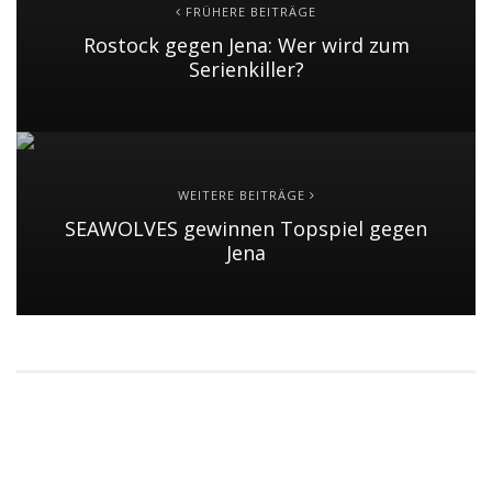
FRÜHERE BEITRÄGE
Rostock gegen Jena: Wer wird zum
Serienkiller?
WEITERE BEITRÄGE
SEAWOLVES gewinnen Topspiel gegen
Jena