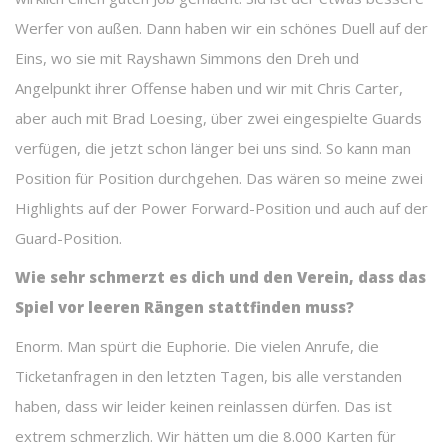
Werfer von außen. Dann haben wir ein schönes Duell auf der
Eins, wo sie mit Rayshawn Simmons den Dreh und
Angelpunkt ihrer Offense haben und wir mit Chris Carter,
aber auch mit Brad Loesing, über zwei eingespielte Guards
verfügen, die jetzt schon länger bei uns sind. So kann man
Position für Position durchgehen. Das wären so meine zwei
Highlights auf der Power Forward-Position und auch auf der
Guard-Position.
Wie sehr schmerzt es dich und den Verein, dass das
Spiel vor leeren Rängen stattfinden muss?
Enorm. Man spürt die Euphorie. Die vielen Anrufe, die
Ticketanfragen in den letzten Tagen, bis alle verstanden
haben, dass wir leider keinen reinlassen dürfen. Das ist
extrem schmerzlich. Wir hätten um die 8.000 Karten für