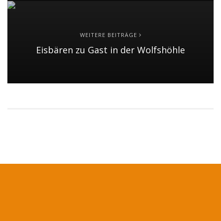
WEITERE BEITRÄGE
Eisbären zu Gast in der Wolfshöhle