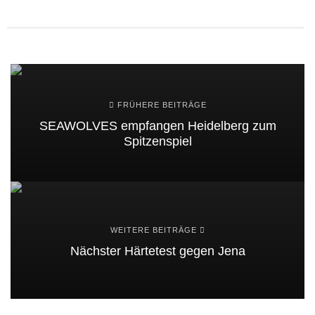
FRÜHERE BEITRÄGE
SEAWOLVES empfangen Heidelberg zum
Spitzenspiel
WEITERE BEITRÄGE
Nächster Härtetest gegen Jena