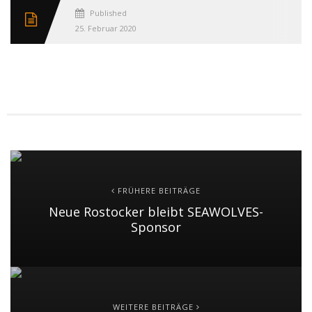
Published
25. Februar 2020
FRÜHERE BEITRÄGE
Neue Rostocker bleibt SEAWOLVES-
Sponsor
WEITERE BEITRÄGE