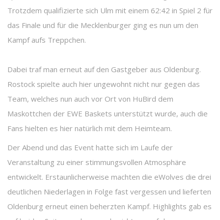
Trotzdem qualifizierte sich Ulm mit einem 62:42 in Spiel 2 für
das Finale und für die Mecklenburger ging es nun um den
Kampf aufs Treppchen.
Dabei traf man erneut auf den Gastgeber aus Oldenburg.
Rostock spielte auch hier ungewohnt nicht nur gegen das
Team, welches nun auch vor Ort von HuBird dem
Maskottchen der EWE Baskets unterstützt wurde, auch die
Fans hielten es hier natürlich mit dem Heimteam.
Der Abend und das Event hatte sich im Laufe der
Veranstaltung zu einer stimmungsvollen Atmosphäre
entwickelt. Erstaunlicherweise machten die eWolves die drei
deutlichen Niederlagen in Folge fast vergessen und lieferten
Oldenburg erneut einen beherzten Kampf. Highlights gab es