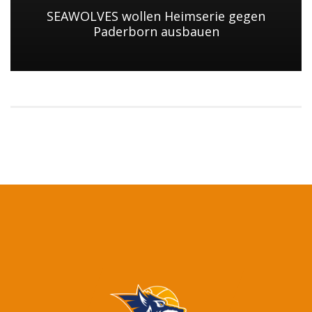
SEAWOLVES wollen Heimserie gegen
Paderborn ausbauen