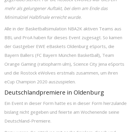
mehr als gelungener Auftakt, bei dem am Ende das
Minimalziel Halbfinale erreicht wurde.
Alle in der Basketballsimulation NBA2K aktiven Teams aus
BBL und ProA haben für dieses Event zugesagt. So kamen
der Gastgeber EWE eBaskets Oldenburg eSports, die
Bayern Ballers (FC Bayern München Basketball), Team
Orange Gaming (ratiopharm ulm), Science City Jena eSports
und die Rostock eWolves erstmals zusammen, um ihren
eCup Champion 2020 auszuspielen.
Deutschlandpremiere in Oldenburg
Ein Event in dieser Form hatte es in dieser Form hierzulande
bislang nicht gegeben und feierte am Wochenende seine
Deutschland-Premiere.