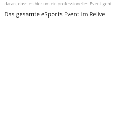
daran, dass es hier um ein professionelles Event geht.
Das gesamte eSports Event im Relive