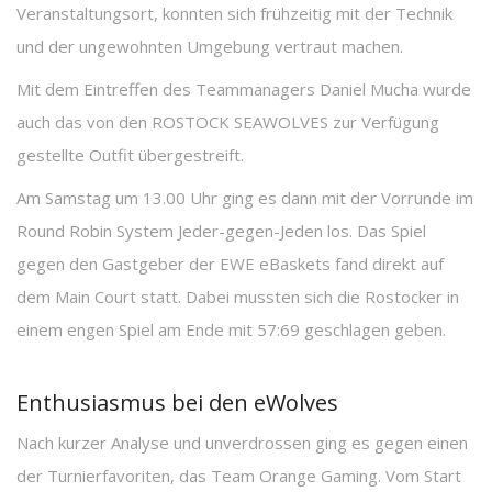
Veranstaltungsort, konnten sich frühzeitig mit der Technik
und der ungewohnten Umgebung vertraut machen.
Mit dem Eintreffen des Teammanagers Daniel Mucha wurde
auch das von den ROSTOCK SEAWOLVES zur Verfügung
gestellte Outfit übergestreift.
Am Samstag um 13.00 Uhr ging es dann mit der Vorrunde im
Round Robin System Jeder-gegen-Jeden los. Das Spiel
gegen den Gastgeber der EWE eBaskets fand direkt auf
dem Main Court statt. Dabei mussten sich die Rostocker in
einem engen Spiel am Ende mit 57:69 geschlagen geben.
Enthusiasmus bei den eWolves
Nach kurzer Analyse und unverdrossen ging es gegen einen
der Turnierfavoriten, das Team Orange Gaming. Vom Start