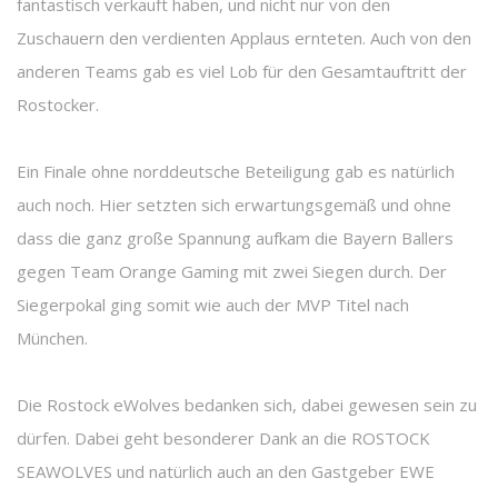
fantastisch verkauft haben, und nicht nur von den
Zuschauern den verdienten Applaus ernteten. Auch von den
anderen Teams gab es viel Lob für den Gesamtauftritt der
Rostocker.
Ein Finale ohne norddeutsche Beteiligung gab es natürlich
auch noch. Hier setzten sich erwartungsgemäß und ohne
dass die ganz große Spannung aufkam die Bayern Ballers
gegen Team Orange Gaming mit zwei Siegen durch. Der
Siegerpokal ging somit wie auch der MVP Titel nach
München.
Die Rostock eWolves bedanken sich, dabei gewesen sein zu
dürfen. Dabei geht besonderer Dank an die ROSTOCK
SEAWOLVES und natürlich auch an den Gastgeber EWE