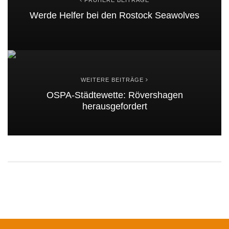
Werde Helfer bei den Rostock Seawolves
WEITERE BEITRÄGE
OSPA-Städtewette: Rövershagen
herausgefordert