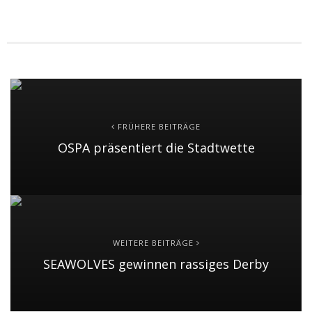
FRÜHERE BEITRÄGE
OSPA präsentiert die Stadtwette
WEITERE BEITRÄGE
SEAWOLVES gewinnen rassiges Derby