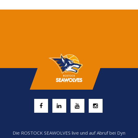
Die ROSTOCK SEAWOLVES live und auf Abruf bei Dyn