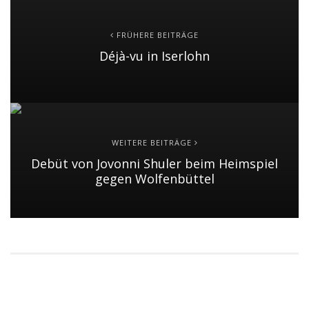
FRÜHERE BEITRÄGE
Déjà-vu in Iserlohn
WEITERE BEITRÄGE
Debüt von Jovonni Shuler beim Heimspiel
gegen Wolfenbüttel