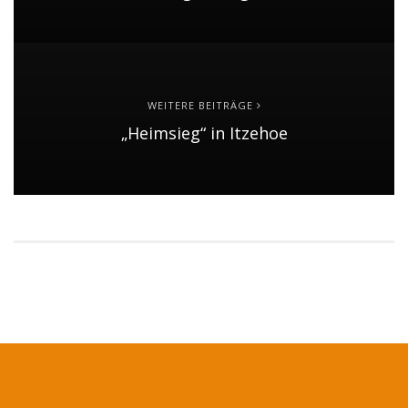
WEITERE BEITRÄGE
„Heimsieg“ in Itzehoe