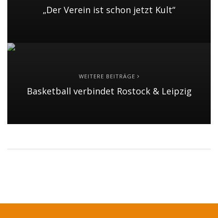
„Der Verein ist schon jetzt Kult“
WEITERE BEITRÄGE
Basketball verbindet Rostock & Leipzig