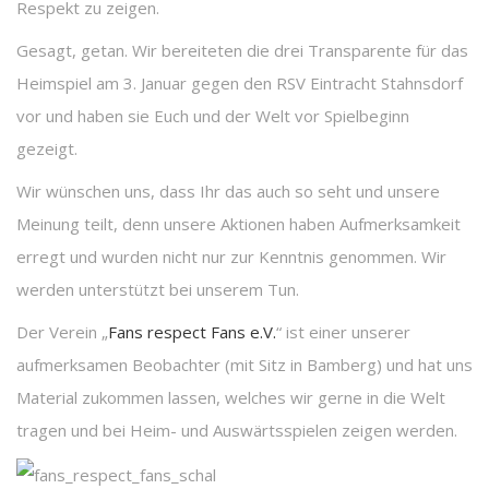
Respekt zu zeigen.
Gesagt, getan. Wir bereiteten die drei Transparente für das
Heimspiel am 3. Januar gegen den RSV Eintracht Stahnsdorf
vor und haben sie Euch und der Welt vor Spielbeginn
gezeigt.
Wir wünschen uns, dass Ihr das auch so seht und unsere
Meinung teilt, denn unsere Aktionen haben Aufmerksamkeit
erregt und wurden nicht nur zur Kenntnis genommen. Wir
werden unterstützt bei unserem Tun.
Der Verein „
Fans respect Fans e.V.
“ ist einer unserer
aufmerksamen Beobachter (mit Sitz in Bamberg) und hat uns
Material zukommen lassen, welches wir gerne in die Welt
tragen und bei Heim- und Auswärtsspielen zeigen werden.