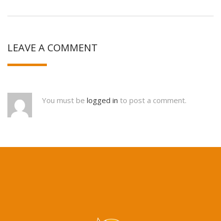
LEAVE A COMMENT
You must be
logged in
to post a comment.