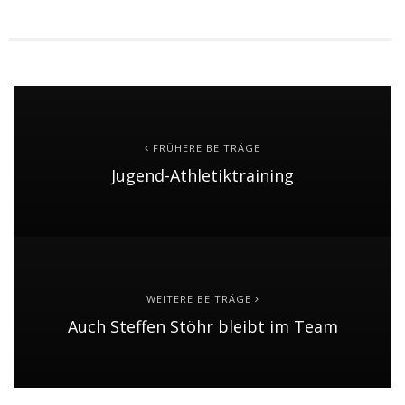
FRÜHERE BEITRÄGE
Jugend-Athletiktraining
WEITERE BEITRÄGE
Auch Steffen Stöhr bleibt im Team