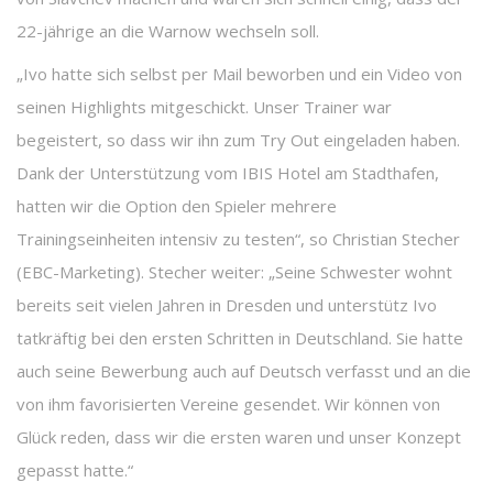
22-jährige an die Warnow wechseln soll.
„Ivo hatte sich selbst per Mail beworben und ein Video von
seinen Highlights mitgeschickt. Unser Trainer war
begeistert, so dass wir ihn zum Try Out eingeladen haben.
Dank der Unterstützung vom IBIS Hotel am Stadthafen,
hatten wir die Option den Spieler mehrere
Trainingseinheiten intensiv zu testen“, so Christian Stecher
(EBC-Marketing). Stecher weiter: „Seine Schwester wohnt
bereits seit vielen Jahren in Dresden und unterstütz Ivo
tatkräftig bei den ersten Schritten in Deutschland. Sie hatte
auch seine Bewerbung auch auf Deutsch verfasst und an die
von ihm favorisierten Vereine gesendet. Wir können von
Glück reden, dass wir die ersten waren und unser Konzept
gepasst hatte.“