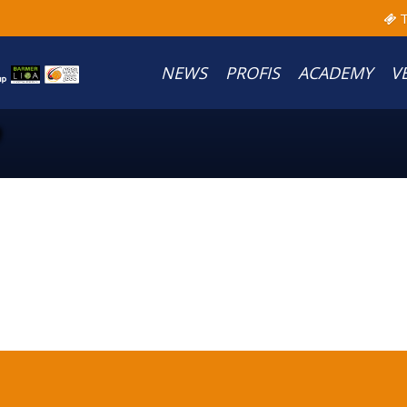
T
NEWS
PROFIS
ACADEMY
V