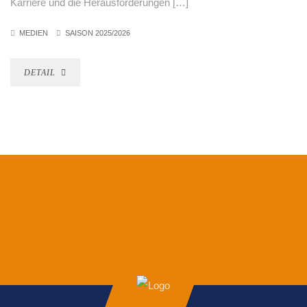
Karriere und die Herausforderungen […]
MEDIEN
SAISON 2025/2026
DETAIL