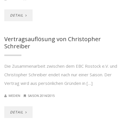
DETAIL
Vertragsauflösung von Christopher
Schreiber
Die Zusammenarbeit zwischen dem EBC Rostock e.V. und
Christopher Schreiber endet nach nur einer Saison. Der
Vertrag wird aus persönlichen Gründen in […]
MEDIEN
SAISON 2014/2015
DETAIL