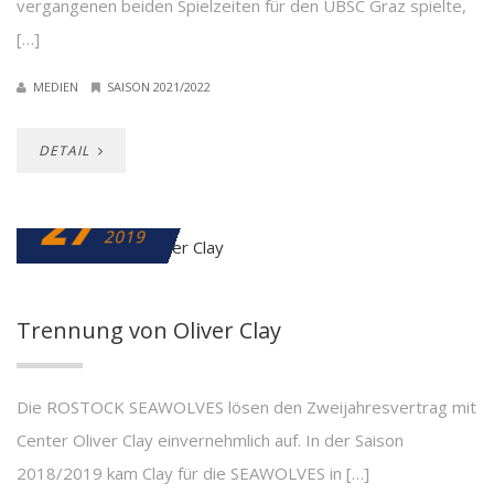
vergangenen beiden Spielzeiten für den UBSC Graz spielte,
[…]
MEDIEN
SAISON 2021/2022
DETAIL
27
MAI
2019
Trennung von Oliver Clay
Die ROSTOCK SEAWOLVES lösen den Zweijahresvertrag mit
Center Oliver Clay einvernehmlich auf. In der Saison
2018/2019 kam Clay für die SEAWOLVES in […]