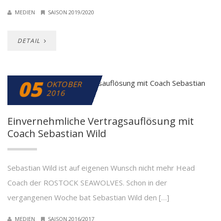
MEDIEN
SAISON 2019/2020
DETAIL
05
OKTOBER
2016
Einvernehmliche Vertragsauflösung mit
Coach Sebastian Wild
Sebastian Wild ist auf eigenen Wunsch nicht mehr Head
Coach der ROSTOCK SEAWOLVES. Schon in der
vergangenen Woche bat Sebastian Wild den […]
MEDIEN
SAISON 2016/2017