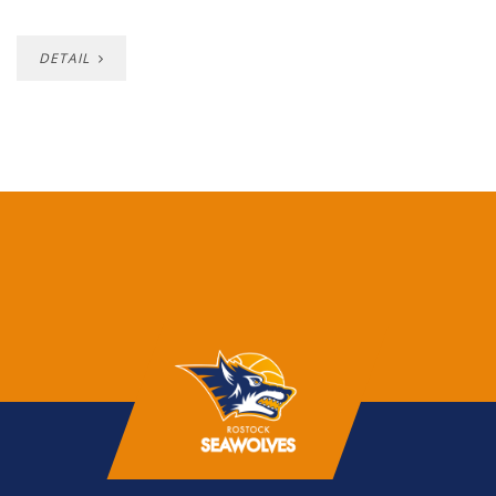
DETAIL