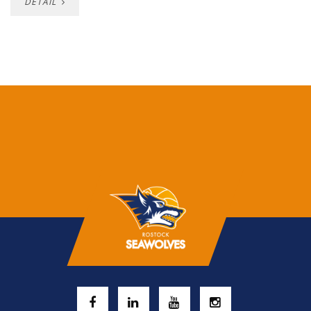
DETAIL