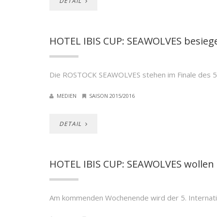
DETAIL
HOTEL IBIS CUP: SEAWOLVES besiege
Die ROSTOCK SEAWOLVES stehen im Finale des 5. I
MEDIEN
SAISON 2015/2016
DETAIL
HOTEL IBIS CUP: SEAWOLVES wollen T
Am kommenden Wochenende wird der 5. Internatio