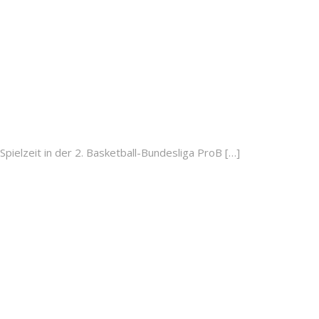
pielzeit in der 2. Basketball-Bundesliga ProB […]