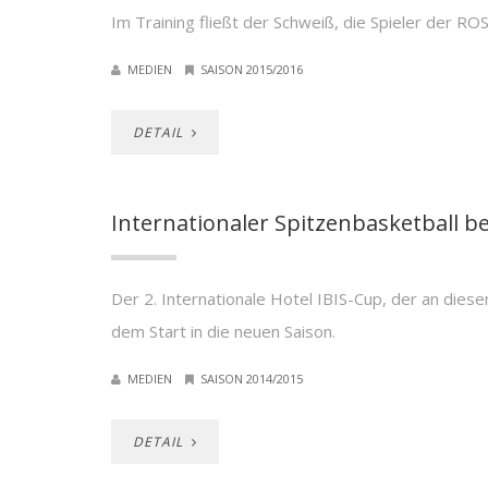
Im Training fließt der Schweiß, die Spieler der 
MEDIEN
SAISON 2015/2016
DETAIL
Internationaler Spitzenbasketball be
Der 2. Internationale Hotel IBIS-Cup, der an di
dem Start in die neuen Saison.
MEDIEN
SAISON 2014/2015
DETAIL