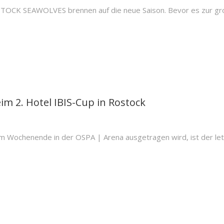
ROSTOCK SEAWOLVES brennen auf die neue Saison. Bevor es zur gr
im 2. Hotel IBIS-Cup in Rostock
esem Wochenende in der OSPA | Arena ausgetragen wird, ist der