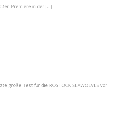
oßen Premiere in der […]
 letzte große Test für die ROSTOCK SEAWOLVES vor