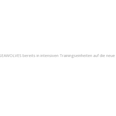
EAWOLVES bereits in intensiven Trainingseinheiten auf die neue S