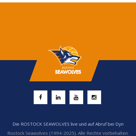
Die ROSTOCK SEAWOLVES live und auf Abruf bei Dyn
Rostock Seawolves (1994-2025). Alle Rechte vorbehalten.