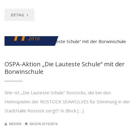
DETAIL
11
FEBRUAR
2016
OSPA-Aktion „Die Lauteste Schule“ mit der
Borwinschule
Wer ist „Die Lauteste Schule“ Rostocks, die bei den
Heimspielen der ROSTOCK SEAWOLVES für Stimmung in der
StadtHalle Rostock sorgt? In Block […]
MEDIEN
SAISON 2015/2016