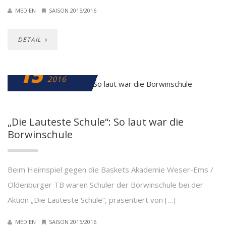
MEDIEN
SAISON 2015/2016
DETAIL
15
FEBRUAR
2016
„Die Lauteste Schule“: So laut war die
Borwinschule
Beim Heimspiel gegen die Baskets Akademie Weser-Ems /
Oldenburger TB waren Schüler der Borwinschule bei der
Aktion „Die Lauteste Schule“, präsentiert von […]
MEDIEN
SAISON 2015/2016