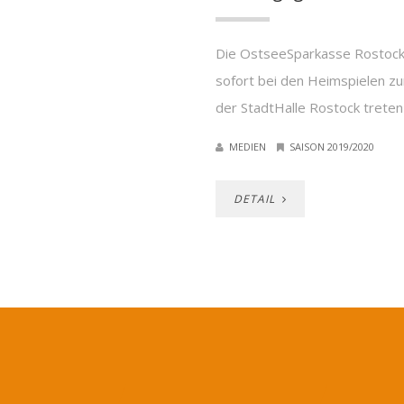
Die OstseeSparkasse Rostoc
sofort bei den Heimspielen zu
der StadtHalle Rostock treten
MEDIEN
SAISON 2019/2020
DETAIL