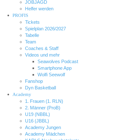
JOBJAGD
Helfer werden
PROFIS
Tickets
Spielplan 2026/2027
Tabelle
Team
Coaches & Staff
Videos und mehr
Seawolves Podcast
Smartphone App
Wolfi Seewolf
Fanshop
Dyn Basketball
Academy
1. Frauen (1. RLN)
2. Männer (ProB)
U19 (NBBL)
U16 (JBBL)
Academy Jungen
Academy Mädchen