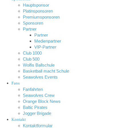
Hauptsponsor
Platinsponsoren
Premiumsponsoren
Sponsoren
Partner
Partner
Medienpartner
VIP-Partner
Club 1000
Club 500
Wolfis Ballschule
Basketball macht Schule
Seawolves Events
Fans
Fanfahrten
Seawolves Crew
Orange Block News
Baltic Pirates
Jogger Brigade
Kontakt
Kontaktformular