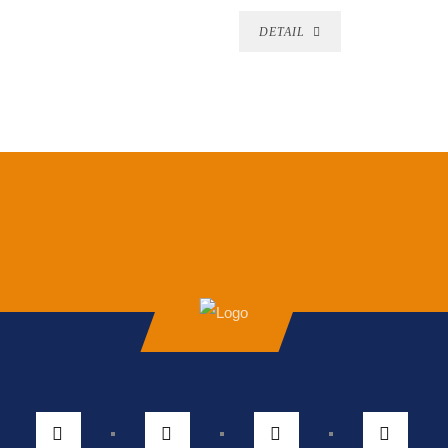
DETAIL