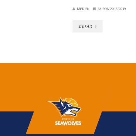
MEDIEN
SAISON 2018/2019
DETAIL