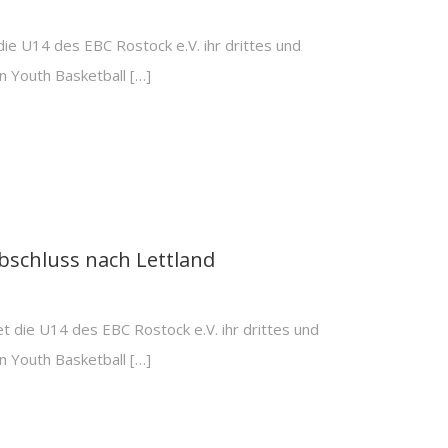
die U14 des EBC Rostock e.V. ihr drittes und
n Youth Basketball […]
bschluss nach Lettland
t die U14 des EBC Rostock e.V. ihr drittes und
n Youth Basketball […]