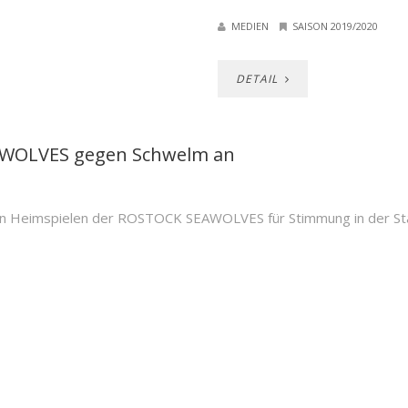
MEDIEN
SAISON 2019/2020
DETAIL
EAWOLVES gegen Schwelm an
 den Heimspielen der ROSTOCK SEAWOLVES für Stimmung in der Sta