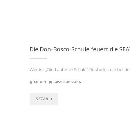
Die Don-Bosco-Schule feuert die S
Wer ist „Die Lauteste Schule“ Rostocks, die bei
MEDIEN
SAISON 2015/2016
DETAIL