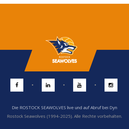
Die ROSTOCK SEAWOLVES live und auf Abruf bei Dyn
Rostock Seawolves (1994-2025). Alle Rechte vorbehalten.