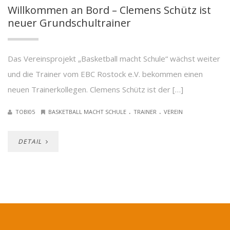
Willkommen an Bord – Clemens Schütz ist
neuer Grundschultrainer
Das Vereinsprojekt „Basketball macht Schule“ wächst weiter
und die Trainer vom EBC Rostock e.V. bekommen einen
neuen Trainerkollegen. Clemens Schütz ist der […]
.
.
TOBI05
BASKETBALL MACHT SCHULE
TRAINER
VEREIN
DETAIL