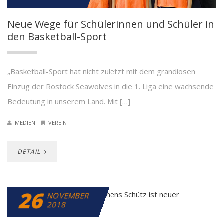
Neue Wege für Schülerinnen und Schüler in
den Basketball-Sport
„Basketball-Sport hat nicht zuletzt mit dem grandiosen
Einzug der Rostock Seawolves in die 1. Liga eine wachsende
Bedeutung in unserem Land. Mit […]
MEDIEN
VEREIN
DETAIL
26
NOVEMBER
2018