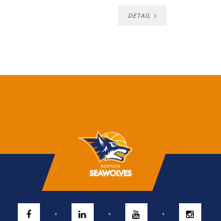
DETAIL