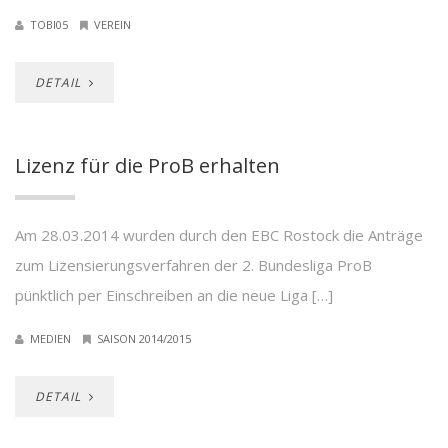
TOBI05
VEREIN
DETAIL
Lizenz für die ProB erhalten
Am 28.03.2014 wurden durch den EBC Rostock die Anträge
zum Lizensierungsverfahren der 2. Bundesliga ProB
pünktlich per Einschreiben an die neue Liga […]
MEDIEN
SAISON 2014/2015
DETAIL