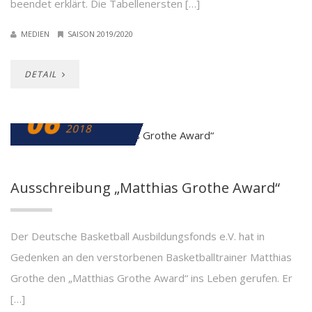
beendet erklärt. Die Tabellenersten […]
MEDIEN
SAISON 2019/2020
DETAIL
06
DEZEMBER
2018
Ausschreibung „Matthias Grothe Award“
Der Deutsche Basketball Ausbildungsfonds e.V. hat in
Gedenken an den verstorbenen Basketballtrainer Matthias
Grothe den „Matthias Grothe Award“ ins Leben gerufen. Er
[…]