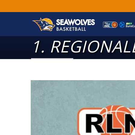
1. REGIONAL