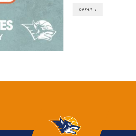
DETAIL