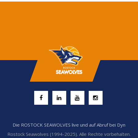
Die ROSTOCK SEAWOLVES live und auf Abruf bei Dyn
Rostock Seawolves (1994-2025). Alle Rechte vorbehalten.