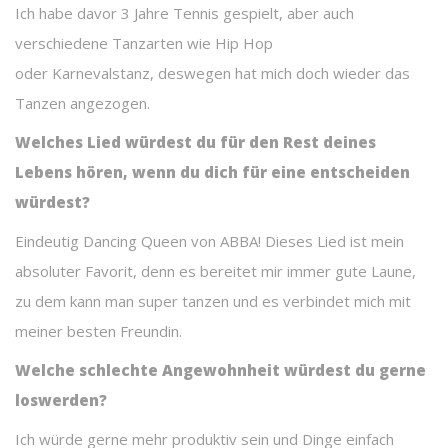
Ich habe davor 3 Jahre Tennis gespielt, aber auch
verschiedene Tanzarten wie Hip Hop
oder Karnevalstanz, deswegen hat mich doch wieder das
Tanzen angezogen.
Welches Lied würdest du für den Rest deines
Lebens hören, wenn du dich für eine entscheiden
würdest?
Eindeutig Dancing Queen von ABBA! Dieses Lied ist mein
absoluter Favorit, denn es bereitet mir immer gute Laune,
zu dem kann man super tanzen und es verbindet mich mit
meiner besten Freundin.
Welche schlechte Angewohnheit würdest du gerne
loswerden?
Ich würde gerne mehr produktiv sein und Dinge einfach