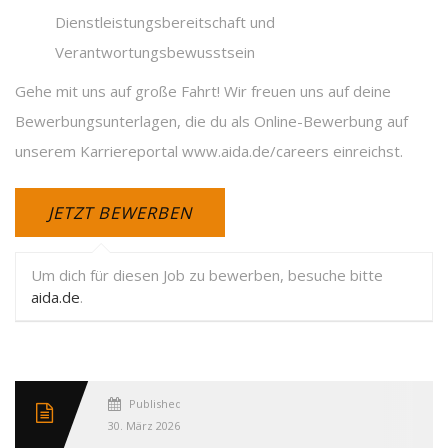
Dienstleistungsbereitschaft und
Verantwortungsbewusstsein
Gehe mit uns auf große Fahrt! Wir freuen uns auf deine
Bewerbungsunterlagen, die du als Online-Bewerbung auf
unserem Karriereportal www.aida.de/careers einreichst.
Um dich für diesen Job zu bewerben, besuche bitte
aida.de
.
Published
30. März 2026