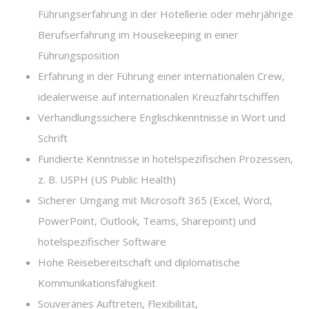
Führungserfahrung in der Hotellerie oder mehrjährige
Berufserfahrung im Housekeeping in einer
Führungsposition
Erfahrung in der Führung einer internationalen Crew,
idealerweise auf internationalen Kreuzfahrtschiffen
Verhandlungssichere Englischkenntnisse in Wort und
Schrift
Fundierte Kenntnisse in hotelspezifischen Prozessen,
z. B. USPH (US Public Health)
Sicherer Umgang mit Microsoft 365 (Excel, Word,
PowerPoint, Outlook, Teams, Sharepoint) und
hotelspezifischer Software
Hohe Reisebereitschaft und diplomatische
Kommunikationsfähigkeit
Souveränes Auftreten, Flexibilität,