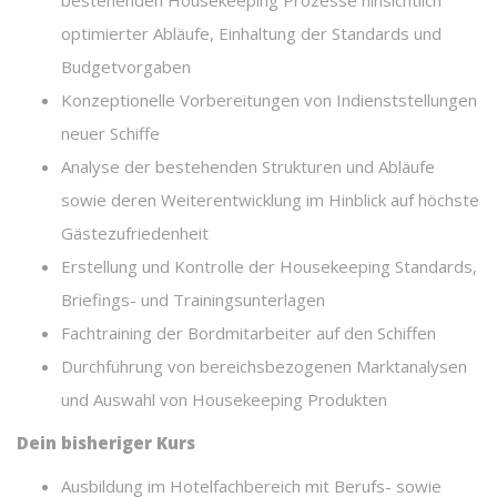
optimierter Abläufe, Einhaltung der Standards und
Budgetvorgaben
Konzeptionelle Vorbereitungen von Indienststellungen
neuer Schiffe
Analyse der bestehenden Strukturen und Abläufe
sowie deren Weiterentwicklung im Hinblick auf höchste
Gästezufriedenheit
Erstellung und Kontrolle der Housekeeping Standards,
Briefings- und Trainingsunterlagen
Fachtraining der Bordmitarbeiter auf den Schiffen
Durchführung von bereichsbezogenen Marktanalysen
und Auswahl von Housekeeping Produkten
Dein bisheriger Kurs
Ausbildung im Hotelfachbereich mit Berufs- sowie