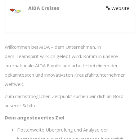
AIDA Cruises
Website
Willkommen bei AIDA – dem Unternehmen, in
dem Teamspirit wirklich gelebt wird. Komm in unsere
internationale AIDA Familie und arbeite bei einem der
bekanntesten und innovativsten Kreuzfahrtunternehmen
weltweit.
Zum nächstmöglichen Zeitpunkt suchen wir dich an Bord
unserer Schiffe.
Dein angesteuertes Ziel
Flottenweite Überprüfung und Analyse der
bestehenden Housekeeping Prozesse hinsichtlich