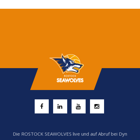
Die ROSTOCK SEAWOLVES live und auf Abruf bei Dyn