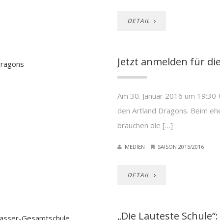
DETAIL
Jetzt anmelden für di
Am 30. Januar 2016 um 19:30
den Artland Dragons. Beim eh
brauchen die […]
MEDIEN
SAISON 2015/2016
DETAIL
„Die Lauteste Schule“