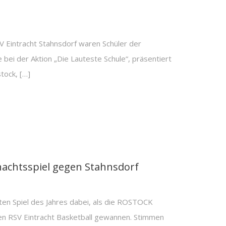
 Eintracht Stahnsdorf waren Schüler der
ei der Aktion „Die Lauteste Schule“, präsentiert
tock, […]
achtsspiel gegen Stahnsdorf
n Spiel des Jahres dabei, als die ROSTOCK
n RSV Eintracht Basketball gewannen. Stimmen