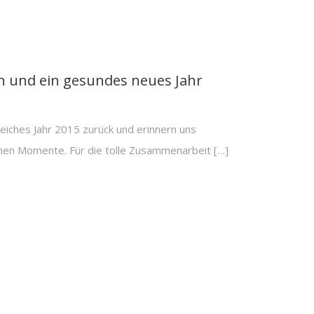
n und ein gesundes neues Jahr
greiches Jahr 2015 zurück und erinnern uns
nen Momente. Für die tolle Zusammenarbeit […]