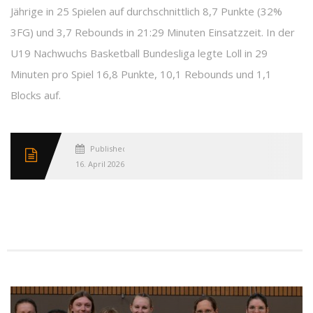
Jährige in 25 Spielen auf durchschnittlich 8,7 Punkte (32%
3FG) und 3,7 Rebounds in 21:29 Minuten Einsatzzeit. In der
U19 Nachwuchs Basketball Bundesliga legte Loll in 29
Minuten pro Spiel 16,8 Punkte, 10,1 Rebounds und 1,1
Blocks auf.
Published
16. April 2026