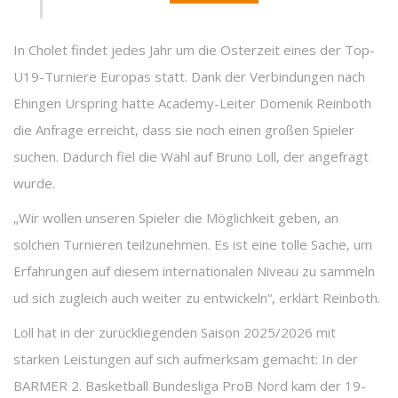
In Cholet findet jedes Jahr um die Osterzeit eines der Top-
U19-Turniere Europas statt. Dank der Verbindungen nach
Ehingen Urspring hatte Academy-Leiter Domenik Reinboth
die Anfrage erreicht, dass sie noch einen großen Spieler
suchen. Dadurch fiel die Wahl auf Bruno Loll, der angefragt
wurde.
„Wir wollen unseren Spieler die Möglichkeit geben, an
solchen Turnieren teilzunehmen. Es ist eine tolle Sache, um
Erfahrungen auf diesem internationalen Niveau zu sammeln
ud sich zugleich auch weiter zu entwickeln“, erklärt Reinboth.
Loll hat in der zurückliegenden Saison 2025/2026 mit
starken Leistungen auf sich aufmerksam gemacht: In der
BARMER 2. Basketball Bundesliga ProB Nord kam der 19-