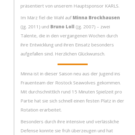
präsentiert von unserem Hauptsponsor KARLS.
Im März fiel die Wahl auf
Minna Brockhausen
(Jg. 2011) und
Bruno Loll
(Jg. 2007) – zwei
Talente, die in den vergangenen Wochen durch
ihre Entwicklung und ihren Einsatz besonders
aufgefallen sind. Herzlichen Glückwunsch.
Minna ist in dieser Saison neu aus der Jugend ins
Frauenteam der Rostock Seawolves gekommen.
Mit durchschnittlich rund 15 Minuten Spielzeit pro
Partie hat sie sich schnell einen festen Platz in der
Rotation erarbeitet.
Besonders durch ihre intensive und verlässliche
Defense konnte sie früh überzeugen und hat