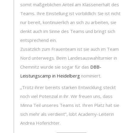
somit maßgeblichen Anteil am Klassenerhalt des
Teams. Ihre Einstellung ist vorbildlich: Sie ist nicht
nur bereit, kontinuierlich an sich zu arbeiten, sie
denkt auch im Sinne des Teams und bringt sich
entsprechend ein.
Zusätzlich zum Frauenteam ist sie auch im Team
Nord unterwegs. Beim Landesauswahlturnier in
Chemnitz wurde sie sogar für das
DBB-
Leistungscamp in Heidelberg
nominiert.
„Trotz ihrer bereits starken Entwicklung steckt
noch viel Potenzial in ihr. Wir freuen uns, dass
Minna Teil unseres Teams ist. Ihren Platz hat sie
sich mehr als verdient“, lobt Academy-Leiterin
Andrea Hoferichter.