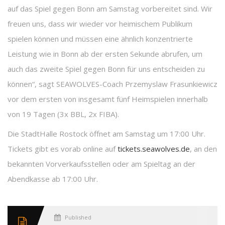
auf das Spiel gegen Bonn am Samstag vorbereitet sind. Wir
freuen uns, dass wir wieder vor heimischem Publikum
spielen können und müssen eine ähnlich konzentrierte
Leistung wie in Bonn ab der ersten Sekunde abrufen, um
auch das zweite Spiel gegen Bonn für uns entscheiden zu
können“, sagt SEAWOLVES-Coach Przemyslaw Frasunkiewicz
vor dem ersten von insgesamt fünf Heimspielen innerhalb
von 19 Tagen (3x BBL, 2x FIBA).
Die StadtHalle Rostock öffnet am Samstag um 17:00 Uhr.
Tickets gibt es vorab online auf
tickets.seawolves.de
, an den
bekannten Vorverkaufsstellen oder am Spieltag an der
Abendkasse ab 17:00 Uhr.
Published