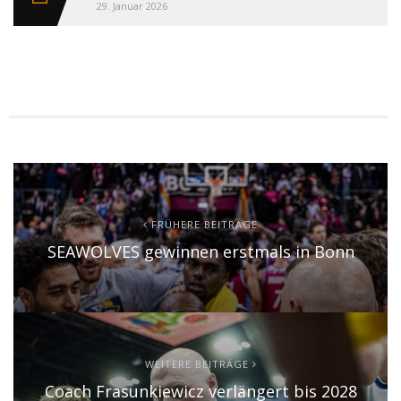
29. Januar 2026
FRÜHERE BEITRÄGE
SEAWOLVES gewinnen erstmals in Bonn
WEITERE BEITRÄGE
Coach Frasunkiewicz verlängert bis 2028