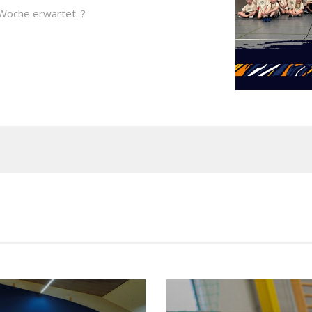
 Woche erwartet. ?