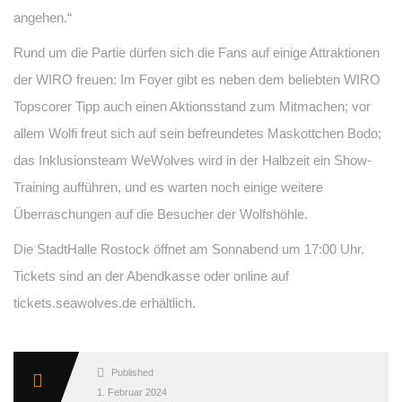
angehen.“
Rund um die Partie dürfen sich die Fans auf einige Attraktionen
der WIRO freuen: Im Foyer gibt es neben dem beliebten WIRO
Topscorer Tipp auch einen Aktionsstand zum Mitmachen; vor
allem Wolfi freut sich auf sein befreundetes Maskottchen Bodo;
das Inklusionsteam WeWolves wird in der Halbzeit ein Show-
Training aufführen, und es warten noch einige weitere
Überraschungen auf die Besucher der Wolfshöhle.
Die StadtHalle Rostock öffnet am Sonnabend um 17:00 Uhr.
Tickets sind an der Abendkasse oder online auf
tickets.seawolves.de erhältlich.
Published
1. Februar 2024