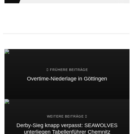
FRÜHERE BEITRÄGE
Overtime-Niederlage in Göttingen
WEITERE BEITRÄGE
Derby-Sieg knapp verpasst: SEAWOLVES
unterliegen Tabellenführer Chemnitz