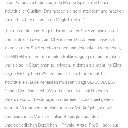
In der Offensive haben sie jede Menge Spieler mit hoher
individueller Qualität. Das nutzen sie sehr intelligent und machen
dadurch sehr viel aus ihren Möglichkeiten.“
„Für uns geht es im Angriff darum, unser Spiel zu spielen und
uns nicht allzu sehr vom Chemnitzer Druck beeinflussen zu
lassen, unser Spiel durchzuziehen und defensiv zu versuchen,
die NINERS in ihrer sehr guten Ballbewegung einzuschränken
und sie so in Situationen zu bringen, in denen sie mehr ins Eins-
gegen-Eins gehen müssen und sich noch mehr auf ihre
individuelle Klasse verlassen müssen“, sagt SEAWOLVES-
Coach Christian Held. „Wir arbeiten aktuell mit Hochdruck
daran, dass wir bestmöglich vorbereitet in das Spiel gehen
werden. Wir stehen vor einer sehr großen Aufgabe, die wir
gemeinsam als Verein mit allen Beteiligten aus den
unterschiedlichen Bereichen – Physio, Ärzte, ProB – sehr gut