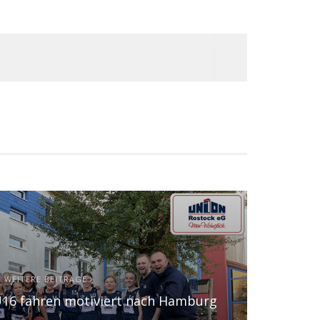
WEITERE BEITRÄGE
16 fahren motiviert nach Hamburg