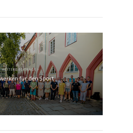
WEITERE BEITRÄGE
werken für den Sport