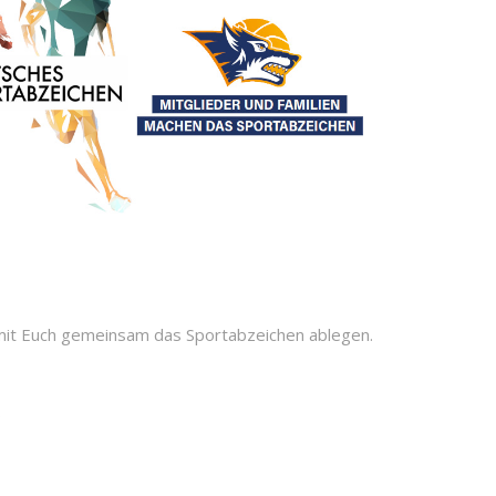
mit Euch gemeinsam das Sportabzeichen ablegen.
.