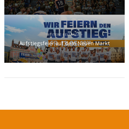
WEITERE BEITRÄGE
Aufstiegsfeier auf dem Neuen Markt