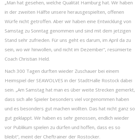
„Man hat gesehen, welche Qualität Hamburg hat. Wir haben
in der zweiten Hälfte unsere herausgespielten, offenen
Würfe nicht getroffen. Aber wir haben eine Entwicklung von
Samstag zu Sonntag genommen und sind mit dem jetzigen
Stand sehr zufrieden. Für uns geht es darum, im April da zu
sein, wo wir hinwollen, und nicht im Dezember“, resümierte
Coach Christian Held.
Nach 300 Tagen durften wieder Zuschauer bei einem
Heimspiel der SEAWOLVES in der StadtHalle Rostock dabei
sein. „Am Samstag hat man es über weite Strecken gemerkt,
dass sich alle Spieler besonders viel vorgenommen haben
und es besonders gut machen wollten. Das hat nicht ganz so
gut geklappt. Wir haben es sehr genossen, endlich wieder
vor Publikum spielen zu dürfen und hoffen, dass es so
bleibt“, meint der Cheftrainer der Rostocker.