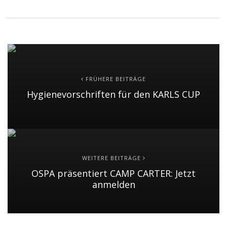
FRÜHERE BEITRÄGE
Hygienevorschriften für den KARLS CUP
WEITERE BEITRÄGE
OSPA präsentiert CAMP CARTER: Jetzt
anmelden