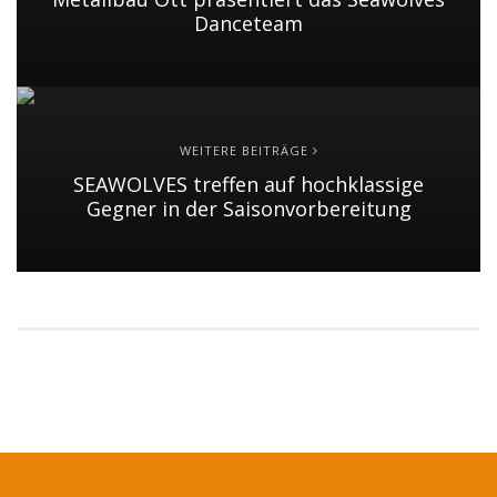
Danceteam
WEITERE BEITRÄGE
SEAWOLVES treffen auf hochklassige
Gegner in der Saisonvorbereitung