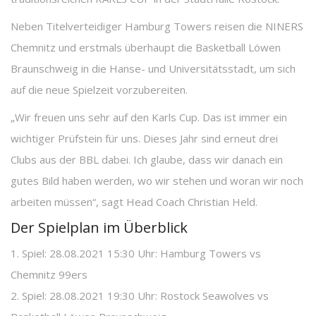
Neben Titelverteidiger Hamburg Towers reisen die NINERS
Chemnitz und erstmals überhaupt die Basketball Löwen
Braunschweig in die Hanse- und Universitätsstadt, um sich
auf die neue Spielzeit vorzubereiten.
„Wir freuen uns sehr auf den Karls Cup. Das ist immer ein
wichtiger Prüfstein für uns. Dieses Jahr sind erneut drei
Clubs aus der BBL dabei. Ich glaube, dass wir danach ein
gutes Bild haben werden, wo wir stehen und woran wir noch
arbeiten müssen“, sagt Head Coach Christian Held.
Der Spielplan im Überblick
1. Spiel: 28.08.2021 15:30 Uhr: Hamburg Towers vs
Chemnitz 99ers
2. Spiel: 28.08.2021 19:30 Uhr: Rostock Seawolves vs