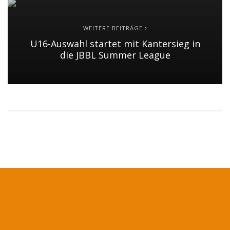
WEITERE BEITRÄGE
U16-Auswahl startet mit Kantersieg in
die JBBL Summer League