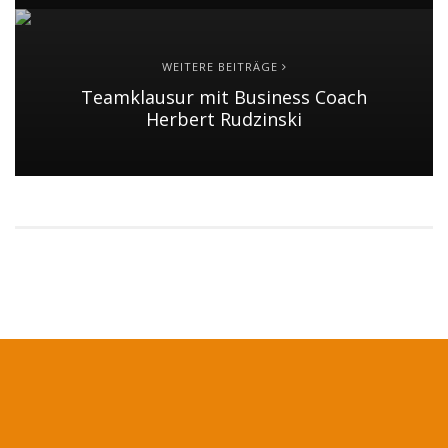
WEITERE BEITRÄGE
Teamklausur mit Business Coach
Herbert Rudzinski