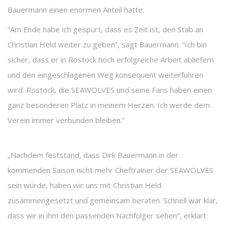
Bauermann einen enormen Anteil hatte.
“Am Ende habe ich gespürt, dass es Zeit ist, den Stab an
Christian Held weiter zu geben”, sagt Bauermann. “Ich bin
sicher, dass er in Rostock hoch erfolgreiche Arbeit abliefern
und den eingeschlagenen Weg konsequent weiterführen
wird. Rostock, die SEAWOLVES und seine Fans haben einen
ganz besonderen Platz in meinem Herzen. Ich werde dem
Verein immer verbunden bleiben.”
„Nachdem feststand, dass Dirk Bauermann in der
kommenden Saison nicht mehr Cheftrainer der SEAWOLVES
sein würde, haben wir uns mit Christian Held
zusammengesetzt und gemeinsam beraten. Schnell war klar,
dass wir in ihm den passenden Nachfolger sehen“, erklärt