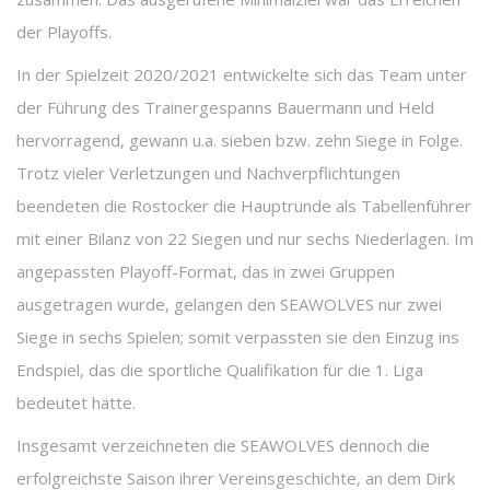
der Playoffs.
In der Spielzeit 2020/2021 entwickelte sich das Team unter
der Führung des Trainergespanns Bauermann und Held
hervorragend, gewann u.a. sieben bzw. zehn Siege in Folge.
Trotz vieler Verletzungen und Nachverpflichtungen
beendeten die Rostocker die Hauptrunde als Tabellenführer
mit einer Bilanz von 22 Siegen und nur sechs Niederlagen. Im
angepassten Playoff-Format, das in zwei Gruppen
ausgetragen wurde, gelangen den SEAWOLVES nur zwei
Siege in sechs Spielen; somit verpassten sie den Einzug ins
Endspiel, das die sportliche Qualifikation für die 1. Liga
bedeutet hätte.
Insgesamt verzeichneten die SEAWOLVES dennoch die
erfolgreichste Saison ihrer Vereinsgeschichte, an dem Dirk