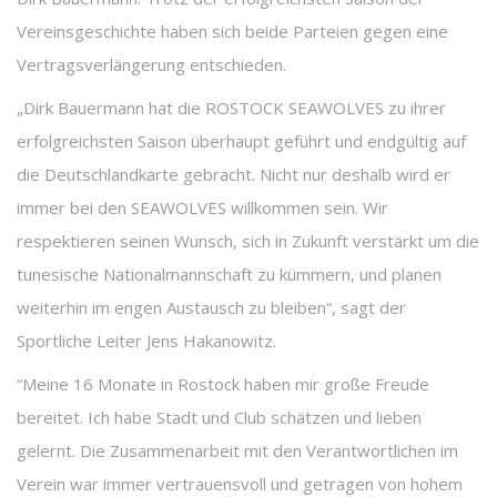
Vereinsgeschichte haben sich beide Parteien gegen eine
Vertragsverlängerung entschieden.
„Dirk Bauermann hat die ROSTOCK SEAWOLVES zu ihrer
erfolgreichsten Saison überhaupt geführt und endgültig auf
die Deutschlandkarte gebracht. Nicht nur deshalb wird er
immer bei den SEAWOLVES willkommen sein. Wir
respektieren seinen Wunsch, sich in Zukunft verstärkt um die
tunesische Nationalmannschaft zu kümmern, und planen
weiterhin im engen Austausch zu bleiben“, sagt der
Sportliche Leiter Jens Hakanowitz.
“Meine 16 Monate in Rostock haben mir große Freude
bereitet. Ich habe Stadt und Club schätzen und lieben
gelernt. Die Zusammenarbeit mit den Verantwortlichen im
Verein war immer vertrauensvoll und getragen von hohem