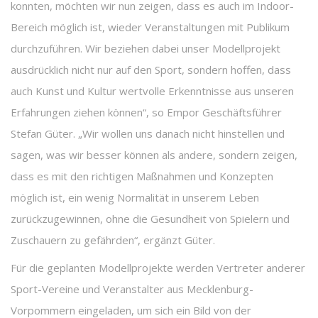
konnten, möchten wir nun zeigen, dass es auch im Indoor-
Bereich möglich ist, wieder Veranstaltungen mit Publikum
durchzuführen. Wir beziehen dabei unser Modellprojekt
ausdrücklich nicht nur auf den Sport, sondern hoffen, dass
auch Kunst und Kultur wertvolle Erkenntnisse aus unseren
Erfahrungen ziehen können“, so Empor Geschäftsführer
Stefan Güter. „Wir wollen uns danach nicht hinstellen und
sagen, was wir besser können als andere, sondern zeigen,
dass es mit den richtigen Maßnahmen und Konzepten
möglich ist, ein wenig Normalität in unserem Leben
zurückzugewinnen, ohne die Gesundheit von Spielern und
Zuschauern zu gefährden“, ergänzt Güter.
Für die geplanten Modellprojekte werden Vertreter anderer
Sport-Vereine und Veranstalter aus Mecklenburg-
Vorpommern eingeladen, um sich ein Bild von der