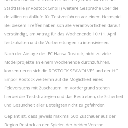
StadtHalle (inRostock GmbH) weitere Gespräche über die
detaillierten Abläufe für Testverfahren vor einem Heimspiel.
Bei diesem Treffen haben sich alle Verantwortlichen darauf
verständigt, am Antrag für das Wochenende 10./11. April
festzuhalten und die Vorbereitungen zu intensivieren.
Nach der Absage des FC Hansa Rostock, nicht zu viele
Modellprojekte an einem Wochenende durchzuführen,
konzentrieren sich die ROSTOCK SEAWOLVES und der HC
Empor Rostock weiterhin auf die Möglichkeit eines
Feldversuchs mit Zuschauern. Im Vordergrund stehen
hierbei die Teststrategien und das Bestreben, die Sicherheit
und Gesundheit aller Beteiligten nicht zu gefährden.
Geplant ist, dass jeweils maximal 500 Zuschauer aus der
Region Rostock an den Spielen der beiden Vereine