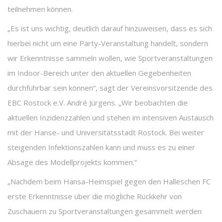
teilnehmen können.
„Es ist uns wichtig, deutlich darauf hinzuweisen, dass es sich
hierbei nicht um eine Party-Veranstaltung handelt, sondern
wir Erkenntnisse sammeln wollen, wie Sportveranstaltungen
im Indoor-Bereich unter den aktuellen Gegebenheiten
durchführbar sein können“, sagt der Vereinsvorsitzende des
EBC Rostock e.V. André Jürgens. „Wir beobachten die
aktuellen Inzidenzzahlen und stehen im intensiven Austausch
mit der Hanse- und Universitätsstadt Rostock. Bei weiter
steigenden Infektionszahlen kann und muss es zu einer
Absage des Modellprojekts kommen.“
„Nachdem beim Hansa-Heimspiel gegen den Halleschen FC
erste Erkenntnisse über die mögliche Rückkehr von
Zuschauern zu Sportveranstaltungen gesammelt werden