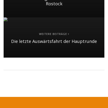
Rostock
WEITERE BEITRÄGE
Die letzte Auswärtsfahrt der Hauptrunde