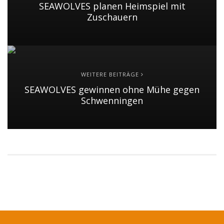
SEAWOLVES planen Heimspiel mit
Zuschauern
WEITERE BEITRÄGE
SEAWOLVES gewinnen ohne Mühe gegen
Schwenningen