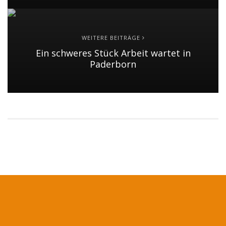
WEITERE BEITRÄGE
Ein schweres Stück Arbeit wartet in
Paderborn