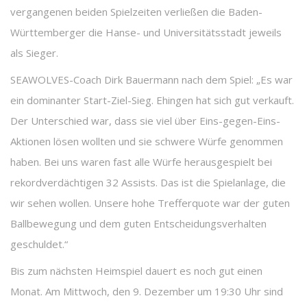
vergangenen beiden Spielzeiten verließen die Baden-
Württemberger die Hanse- und Universitätsstadt jeweils
als Sieger.
SEAWOLVES-Coach Dirk Bauermann nach dem Spiel: „Es war
ein dominanter Start-Ziel-Sieg. Ehingen hat sich gut verkauft.
Der Unterschied war, dass sie viel über Eins-gegen-Eins-
Aktionen lösen wollten und sie schwere Würfe genommen
haben. Bei uns waren fast alle Würfe herausgespielt bei
rekordverdächtigen 32 Assists. Das ist die Spielanlage, die
wir sehen wollen. Unsere hohe Trefferquote war der guten
Ballbewegung und dem guten Entscheidungsverhalten
geschuldet.“
Bis zum nächsten Heimspiel dauert es noch gut einen
Monat. Am Mittwoch, den 9. Dezember um 19:30 Uhr sind