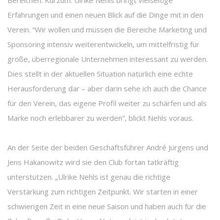
Bereichen. Kurzum: Ulrike Nehls bringt vielseitige
Erfahrungen und einen neuen Blick auf die Dinge mit in den
Verein. “Wir wollen und müssen die Bereiche Marketing und
Sponsoring intensiv weiterentwickeln, um mittelfristig für
große, überregionale Unternehmen interessant zu werden.
Dies stellt in der aktuellen Situation natürlich eine echte
Herausforderung dar – aber darin sehe ich auch die Chance
für den Verein, das eigene Profil weiter zu schärfen und als
Marke noch erlebbarer zu werden”, blickt Nehls voraus.
An der Seite der beiden Geschäftsführer André Jürgens und
Jens Hakanowitz wird sie den Club fortan tatkräftig
unterstützen. „Ulrike Nehls ist genau die richtige
Verstärkung zum richtigen Zeitpunkt. Wir starten in einer
schwierigen Zeit in eine neue Saison und haben auch für die