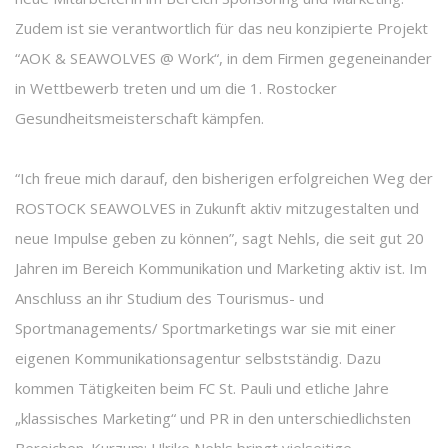
Zudem ist sie verantwortlich für das neu konzipierte Projekt
“AOK & SEAWOLVES @ Work“, in dem Firmen gegeneinander
in Wettbewerb treten und um die 1. Rostocker
Gesundheitsmeisterschaft kämpfen.
“Ich freue mich darauf, den bisherigen erfolgreichen Weg der
ROSTOCK SEAWOLVES in Zukunft aktiv mitzugestalten und
neue Impulse geben zu können”, sagt Nehls, die seit gut 20
Jahren im Bereich Kommunikation und Marketing aktiv ist. Im
Anschluss an ihr Studium des Tourismus- und
Sportmanagements/ Sportmarketings war sie mit einer
eigenen Kommunikationsagentur selbstständig. Dazu
kommen Tätigkeiten beim FC St. Pauli und etliche Jahre
„klassisches Marketing“ und PR in den unterschiedlichsten