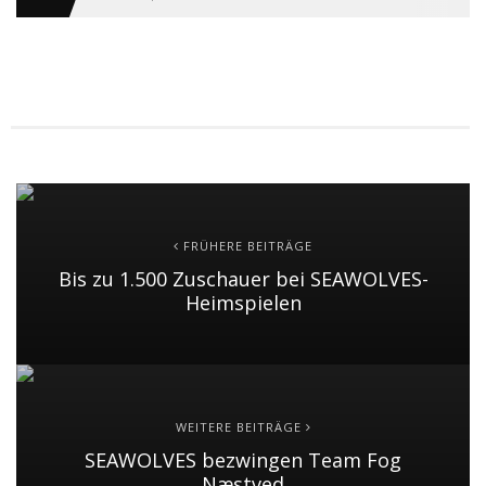
FRÜHERE BEITRÄGE
Bis zu 1.500 Zuschauer bei SEAWOLVES-
Heimspielen
WEITERE BEITRÄGE
SEAWOLVES bezwingen Team Fog
Næstved