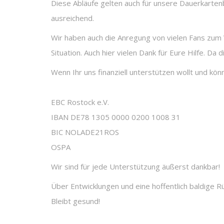
Diese Abläufe gelten auch für unsere Dauerkartenb
ausreichend.
Wir haben auch die Anregung von vielen Fans zum V
Situation. Auch hier vielen Dank für Eure Hilfe. D
Wenn Ihr uns finanziell unterstützen wollt und kö
EBC Rostock e.V.
IBAN DE78 1305 0000 0200 1008 31
BIC NOLADE21ROS
OSPA
Wir sind für jede Unterstützung äußerst dankbar!
Über Entwicklungen und eine hoffentlich baldige 
Bleibt gesund!