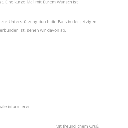
st. Eine kurze Mail mit Eurem Wunsch ist
 zur Unterstützung durch die Fans in der jetzigen
 verbunden ist, sehen wir davon ab.
näle informieren.
Mit freundlichem Gruß